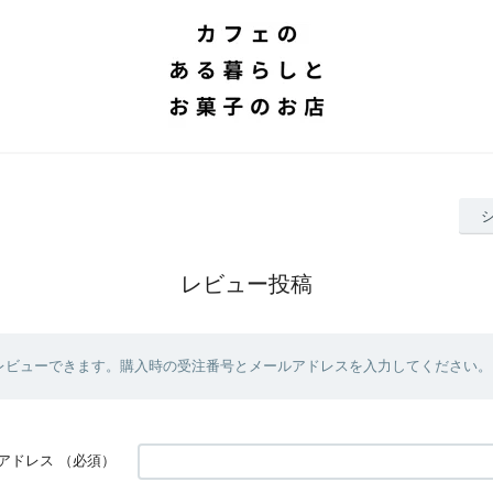
レビュー投稿
レビューできます。購入時の受注番号とメールアドレスを入力してください。
アドレス
（必須）