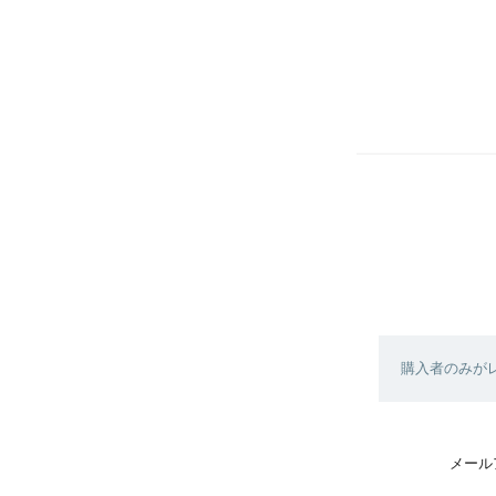
購入者のみが
メール