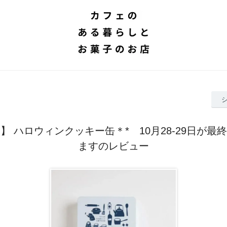
】 ハロウィンクッキー缶＊* 10月28-29日が最
ますのレビュー