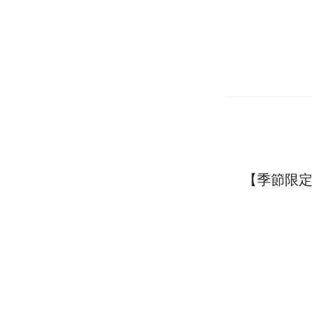
【季節限定