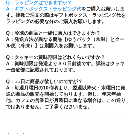
Q：ラッピングはできますか？
A：
ギフトボックス・ラッピング代
をご購入お願いしま
す。複数ご注文の際はギフトボックス・ラッピング代を
ラッピングの必要な分のご購入お願いします。
Q：冷凍の商品と一緒に購入はできますか？
A：発送方法が異なる商品【ゆうパック（常温）とクー
ル便（冷凍）】は別購入をお願いします。
Q：クッキーの賞味期限はどれくらいですか？
A：賞味期限は発送より３０日前後です。詳細はクッキ
ー缶底部に記載されております。
Q：○○日に商品が欲しいのですが？
A：毎週月曜日の10時頃より、翌週以降火・水曜日に発
送の商品の販売を開始しております。但し、年末年始
他、カフェの営業日が月曜日に重なる場合は、この通り
ではありません。ご了承くださいませ。