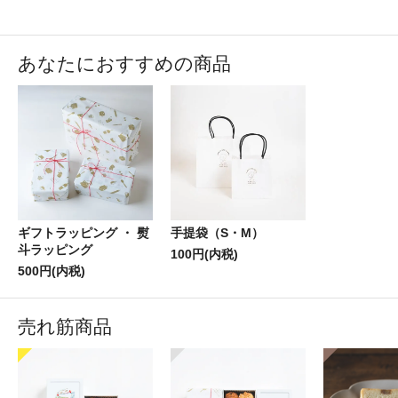
あなたにおすすめの商品
ギフトラッピング ・ 熨
手提袋（S・M）
斗ラッピング
100円(内税)
500円(内税)
売れ筋商品