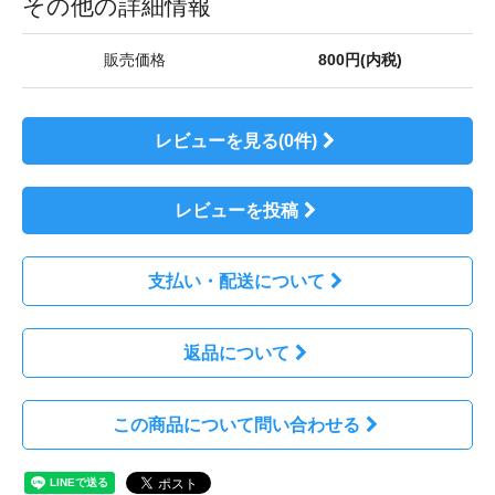
その他の詳細情報
販売価格
800円(内税)
レビューを見る(0件)
レビューを投稿
支払い・配送について
返品について
この商品について問い合わせる