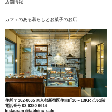
店舗情報
カフェのある暮らしとお菓子のお店
住所 〒162-0065 東京都新宿区住吉町10－13KRビル1階
電話番号 03-6380-6614
Instagram @tableinc_cafe