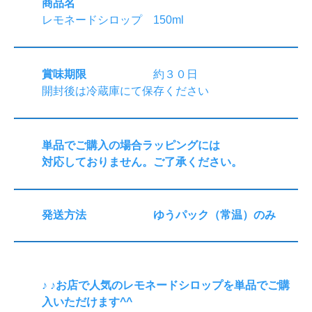
商品名
レモネードシロップ 150ml
賞味期限
約３０日
開封後は冷蔵庫にて保存ください
単品でご購入の場合ラッピングには
対応しておりません。ご了承ください。
発送方法
ゆうパック（常温）のみ
♪ ♪お店で人気のレモネードシロップを単品でご購
入いただけます^^