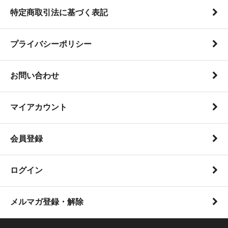
特定商取引法に基づく表記
プライバシーポリシー
お問い合わせ
マイアカウント
会員登録
ログイン
メルマガ登録・解除