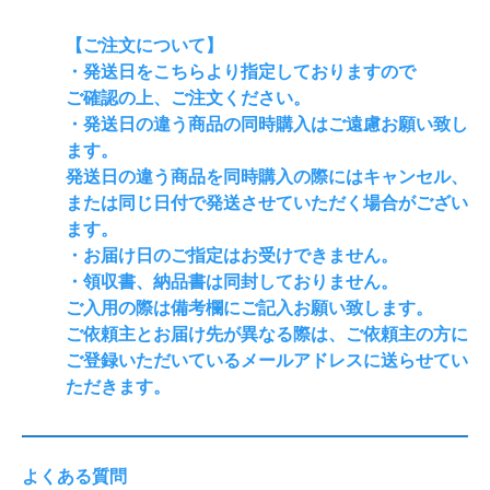
【ご注文について】
・発送日をこちらより指定しておりますので
ご確認の上、ご注文ください。
・発送日の違う商品の同時購入はご遠慮お願い致し
ます。
発送日の違う商品を同時購入の際にはキャンセル、
または同じ日付で発送させていただく場合がござい
ます。
・お届け日のご指定はお受けできません。
・領収書、納品書は同封しておりません。
ご入用の際は備考欄にご記入お願い致します。
ご依頼主とお届け先が異なる際は、ご依頼主の方に
ご登録いただいているメールアドレスに送らせてい
ただきます。
よくある質問