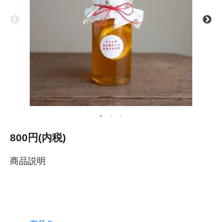
800円(内税)
商品説明