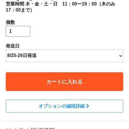
営業時間 木・金・土・日 11：00ー19：00（木のみ
17：00まで）
個数
発送日
カートに入れる
オプションの値段詳細