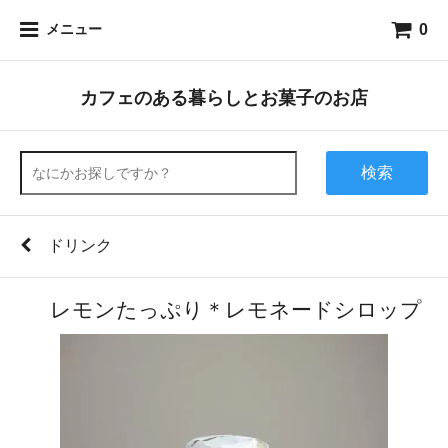
0
メニュー
カフェのある暮らしとお菓子のお店
検索
ドリンク
レモンたっぷり＊レモネードシロップ