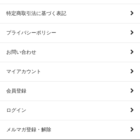
特定商取引法に基づく表記
プライバシーポリシー
お問い合わせ
マイアカウント
会員登録
ログイン
メルマガ登録・解除